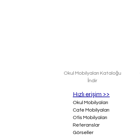
Okul Mobilyaları Kataloğu
İndir
Hızlı erişim >>
Okul Mobilyaları
Cafe Mobilyaları
Ofis Mobilyaları
Referanslar
Görseller