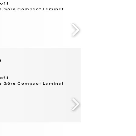
ofil
ne Göre Compact Laminat
)
ofil
ne Göre Compact Laminat