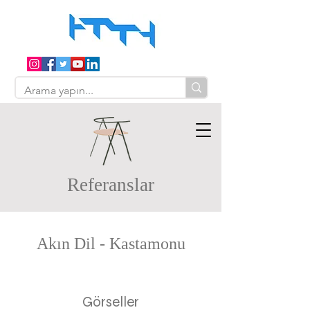
Referanslar
Akın Dil - Kastamonu
Görseller