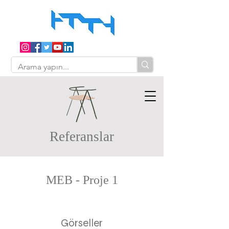
Referanslar
MEB - Proje 1
Görseller