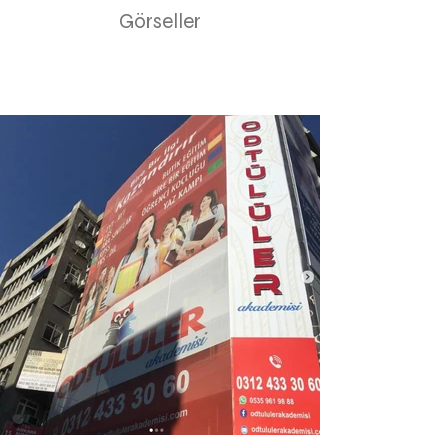
Görseller