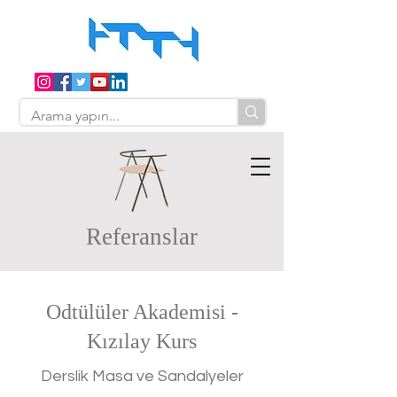
Referanslar
Odtülüler Akademisi -
Kızılay Kurs
Derslik Masa ve Sandalyeler