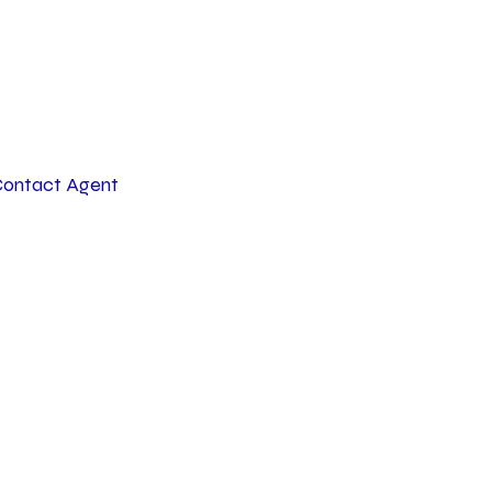
ontact Agent