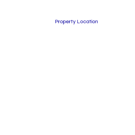
Property Location