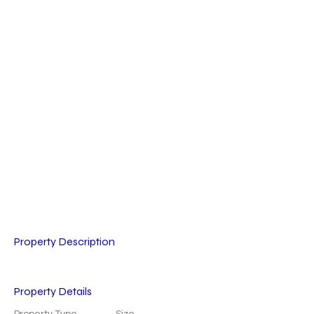
Property Description
Property Details