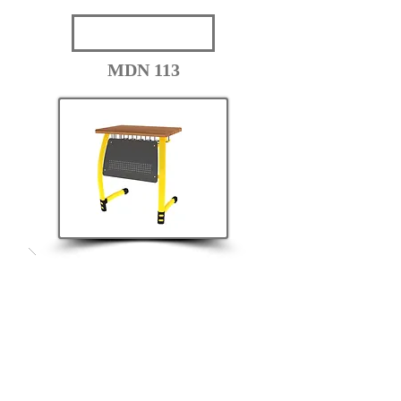
MDN 113