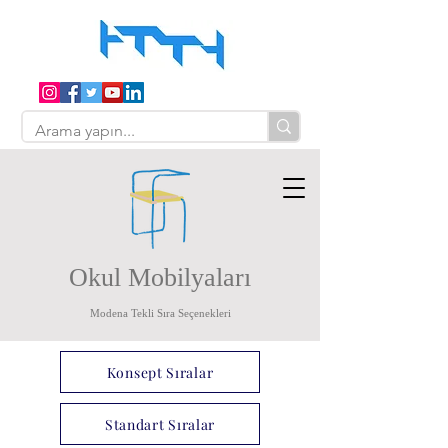
Okul Mobilyaları
Modena Tekli Sıra Seçenekleri
Konsept Sıralar
Standart Sıralar