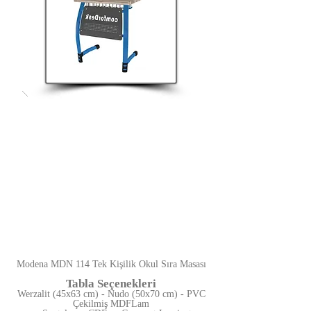
Modena MDN 114 Tek Kişilik Okul Sıra Masası
Tabla Seçenekleri
Werzalit (45x63 cm) - Nudo (50x70 cm) - PVC
Çekilmiş MDFLam